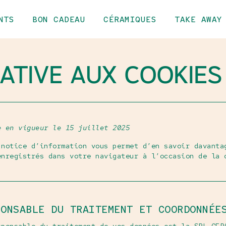
NTS
BON CADEAU
CÉRAMIQUES
TAKE AWAY
LATIVE AUX COOKIES
e en vigueur le 15 juillet 2025
 notice d’information vous permet d’en savoir davanta
enregistrés dans votre navigateur à l’occasion de la 
PONSABLE DU TRAITEMENT ET COORDONNÉE