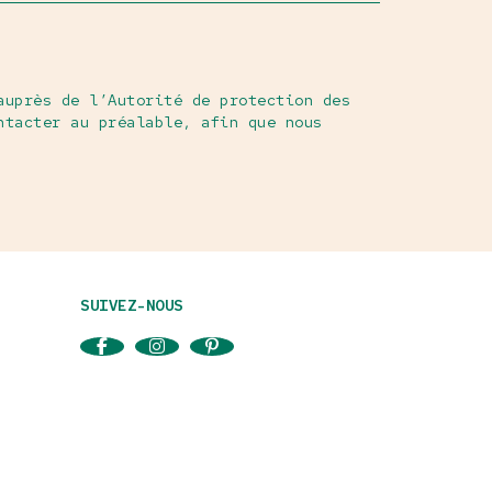
auprès de l’Autorité de protection des
ntacter au préalable, afin que nous
SUIVEZ-NOUS