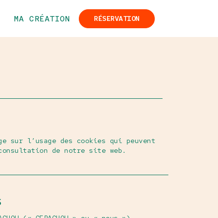
MA CRÉATION
RÉSERVATION
ge sur l’usage des cookies qui peuvent
consultation de notre site web.
S