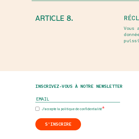
ARTICLE 8.
RÉC
Vous 
donné
puiss
INSCRIVEZ-VOUS À NOTRE NEWSLETTER
J'accepte la politique de confidentialité
S'INSCRIRE