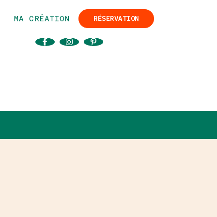
MA CRÉATION
RÉSERVATION
SUIVEZ-NOUS