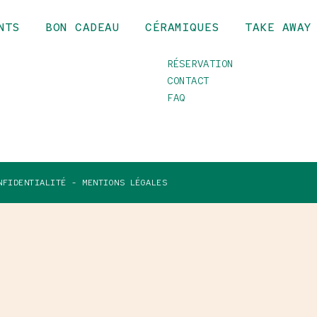
NTS
BON CADEAU
CÉRAMIQUES
TAKE AWAY
INFOS
RÉSERVATION
CONTACT
FAQ
NFIDENTIALITÉ -
MENTIONS LÉGALES