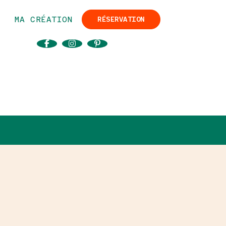
MA CRÉATION
RÉSERVATION
SUIVEZ-NOUS