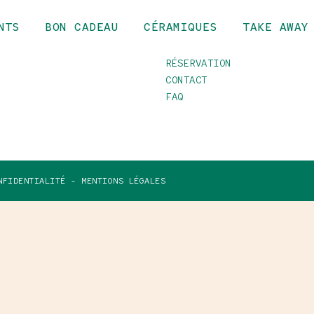
NTS
BON CADEAU
CÉRAMIQUES
TAKE AWAY
INFOS
RÉSERVATION
CONTACT
FAQ
NFIDENTIALITÉ -
MENTIONS LÉGALES