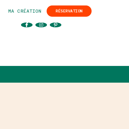
MA CRÉATION
RÉSERVATION
SUIVEZ-NOUS