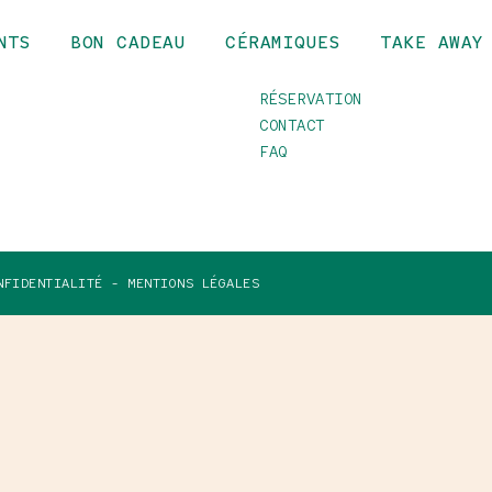
NTS
BON CADEAU
CÉRAMIQUES
TAKE AWAY
INFOS
RÉSERVATION
CONTACT
FAQ
NFIDENTIALITÉ -
MENTIONS LÉGALES